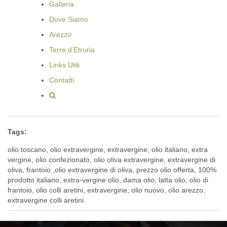
Galleria
Dove Siamo
Arezzo
Terre d’Etruria
Links Utili
Contatti
Tags:
olio toscano, olio extravergine, extravergine, olio italiano, extra
vergine, olio confezionato, olio oliva extravergine, extravergine di
oliva, frantoio ,olio extravergine di oliva, prezzo olio offerta, 100%
prodotto italiano, extra-vergine olio, dama olio, latta olio, olio di
frantoio, olio colli aretini, extravergine, olio nuovo, olio arezzo,
extravergine colli aretini.